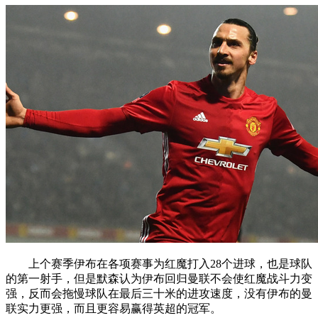
上个赛季伊布在各项赛事为红魔打入28个进球，也是球队
的第一射手，但是默森认为伊布回归曼联不会使红魔战斗力变
强，反而会拖慢球队在最后三十米的进攻速度，没有伊布的曼
联实力更强，而且更容易赢得英超的冠军。