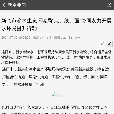
新余要闻
新余市渝水生态环境局“点、线、面”协同发力开展
水环境提升行动
2024-07-30 16:04:00
来源：今视频
编辑：admin
点击：
字号减小
字号增大
连日来，新余市渝水生态环境局持续聚焦美丽新余建设，综合运用监督
性措施、应急性措施、工程性措施，“点、线、面”协同发力，开展水环
境提升行动。
连日来，新余市渝水生态环境局持续聚焦美丽新余建设，综合运
用监督性措施、应急性措施、工程性措施，“点、线、面”协同发
力，开展水环境提升行动。
以排口为“点”。落实袁河、孔目江流域重点排口县级领导挂点管