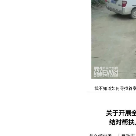
我不知道如何寻找答案