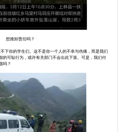
任吗？
不下你的学生们。这不是你一个人的不幸与伤痛，而是我们
假的可耻行为，或许有关部门不会出此下策。可是，我们付
题吗？