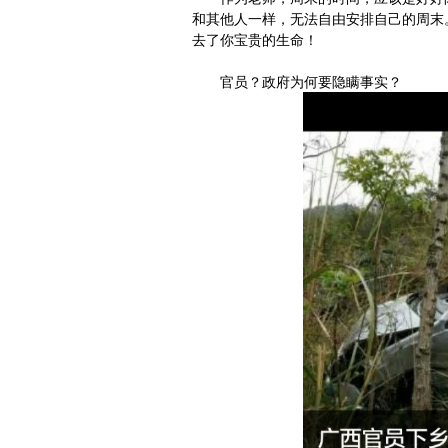
和其他人一样，无法自由安排自己的周末
去了你宝贵的生命！
官员？政府为何要隐瞒事实？