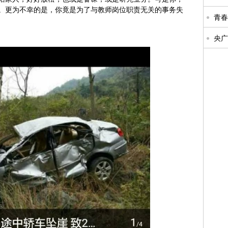
。更为不幸的是，你竟是为了与教师岗位职责无关的事务失