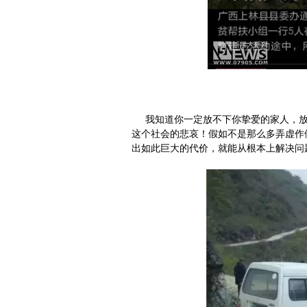
想推卸责
我知道你一定放不下你挚爱的家人，放
这个社会的悲哀！假如不是那么多弄虚作
出如此巨大的代价，就能从根本上解决问