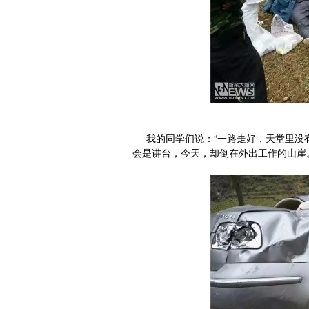
我的同学们说：“一路走好，天堂里没有
会是讲台，今天，却倒在外出工作的山崖