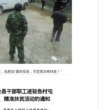
，也想说“愿你安息，天堂里没有扶贫！”