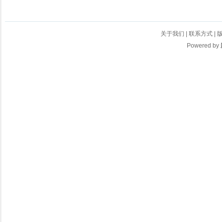
关于我们
|
联系方式
|
Powered by