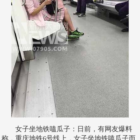
女子坐地铁嗑瓜子：日前，有网友爆料
称，重庆地铁6号线上，女子坐地铁嗑瓜子而