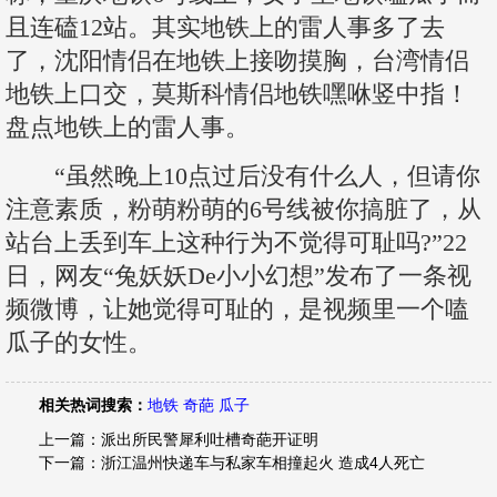
且连磕12站。其实地铁上的雷人事多了去
了，沈阳情侣在地铁上接吻摸胸，台湾情侣
地铁上口交，莫斯科情侣地铁嘿咻竖中指！
盘点地铁上的雷人事。
“虽然晚上10点过后没有什么人，但请你
注意素质，粉萌粉萌的6号线被你搞脏了，从
站台上丢到车上这种行为不觉得可耻吗?”22
日，网友“兔妖妖De小小幻想”发布了一条视
频微博，让她觉得可耻的，是视频里一个嗑
瓜子的女性。
相关热词搜索：
地铁
奇葩
瓜子
上一篇：
派出所民警犀利吐槽奇葩开证明
下一篇：
浙江温州快递车与私家车相撞起火 造成4人死亡