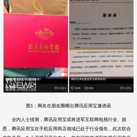
图1：网友在朋友圈晒出腾讯应用宝邀请函
业内人士猜测，腾讯应用宝或将进军互联网电视行业。据
悉，腾讯应用宝在手机应用商店领域已处于行业领先，此次联合