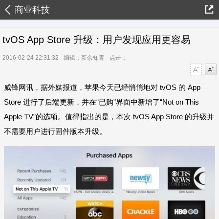
商业科技
tvOS App Store 升级：用户发现应用更容易
2016-02-24 22:31:32
编辑：新余知青
点击：
字号减小
字号增大
威锋网讯，据外媒报道，苹果今天已经悄悄地对 tvOS 的 App
Store 进行了后端更新，并在“已购”界面中新增了“Not on This
Apple TV”的选项。值得指出的是，本次 tvOS App Store 的升级并
不需要用户进行固件版本升级。