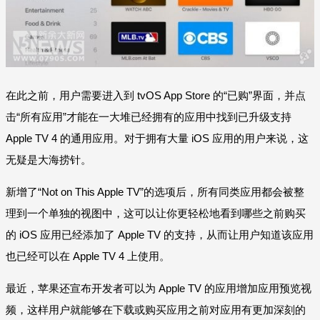
在此之前，用户需要进入到 tvOS App Store 的“已购”界面，并点
击“所有应用”才能在一大堆已经拥有的应用中找到已升级支持
Apple TV 4 的通用应用。对于拥有大量 iOS 应用的用户来说，这
无疑是大海捞针。
新增了“Not on This Apple TV”的选项后，所有同类应用都会被整
理到一个单独的视图中，这可以让你更轻松地看到哪些之前购买
的 iOS 应用已经添加了 Apple TV 的支持，从而让用户知道该应用
也已经可以在 Apple TV 4 上使用。
最近，苹果还宣布开发者可以为 Apple TV 的应用增加应用预览视
频，这样用户就能够在下载或购买应用之前对应用有更加深刻的