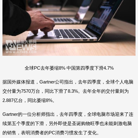
全球PC去年萎缩8% 中国第四季度下滑4.7%
据国外媒体报道，Gartner公司指出，去年四季度，全球个人电脑
交付量为7570万台，同比下滑了8.3%。去年全年的交付量则为
2.887亿台，同比萎缩8%。
Gartner的一位分析师指出，去年四季度，全球电脑市场迎来了连
续第五个季度的下滑，另外即使是圣诞购物旺季也未能刺激电脑
的销售，表明消费者的PC消费习惯发生了变化。